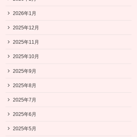
2026年1月
2025年12月
2025年11月
2025年10月
2025年9月
2025年8月
2025年7月
2025年6月
2025年5月