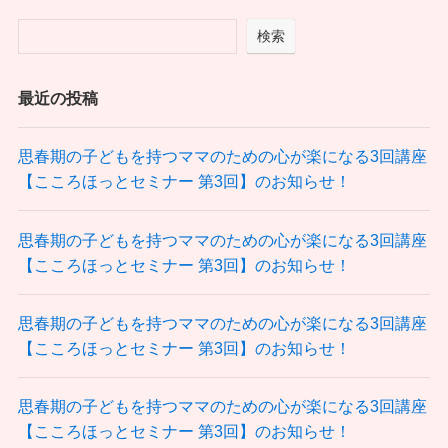
検索
最近の投稿
思春期の子どもを持つママのための心が楽になる3回講座
【こころほっとセミナー 第3回】のお知らせ！
思春期の子どもを持つママのための心が楽になる3回講座
【こころほっとセミナー 第3回】のお知らせ！
思春期の子どもを持つママのための心が楽になる3回講座
【こころほっとセミナー 第3回】のお知らせ！
思春期の子どもを持つママのための心が楽になる3回講座
【こころほっとセミナー 第3回】のお知らせ！