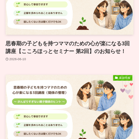
思春期の子どもを持つママのための心が楽になる3回
講座【こころほっとセミナー 第2回】のお知らせ！
2026-06-10
最新情報