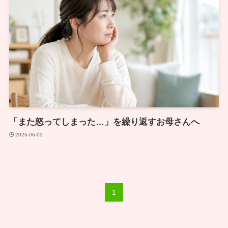
「また怒ってしまった…」を繰り返すお母さんへ
2026-06-03
1