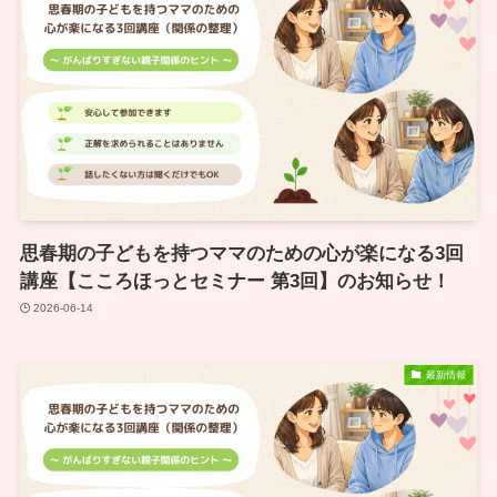
思春期の子どもを持つママのための心が楽になる3回
講座【こころほっとセミナー 第3回】のお知らせ！
2026-06-14
最新情報