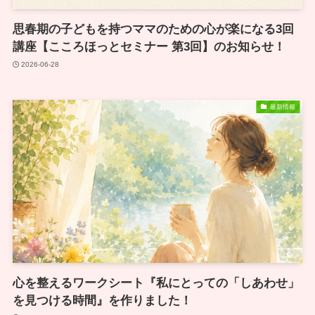
思春期の子どもを持つママのための心が楽になる3回
講座【こころほっとセミナー 第3回】のお知らせ！
2026-06-28
最新情報
心を整えるワークシート『私にとっての「しあわせ」
を見つける時間』を作りました！