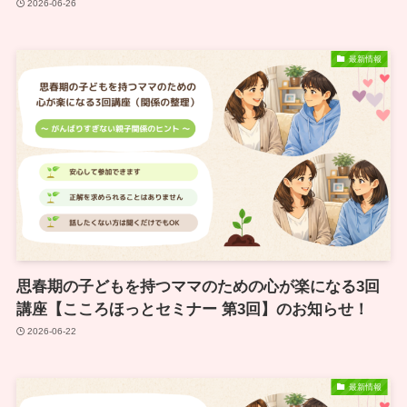
2026-06-26
最新情報
思春期の子どもを持つママのための心が楽になる3回
講座【こころほっとセミナー 第3回】のお知らせ！
2026-06-22
最新情報