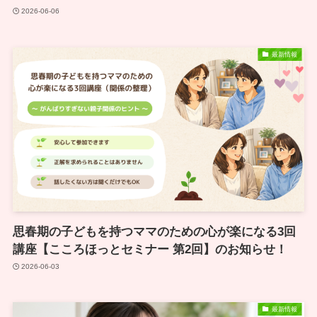
2026-06-06
最新情報
思春期の子どもを持つママのための心が楽になる3回
講座【こころほっとセミナー 第2回】のお知らせ！
2026-06-03
最新情報