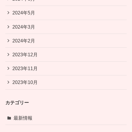
2024年5月
2024年3月
2024年2月
2023年12月
2023年11月
2023年10月
カテゴリー
最新情報