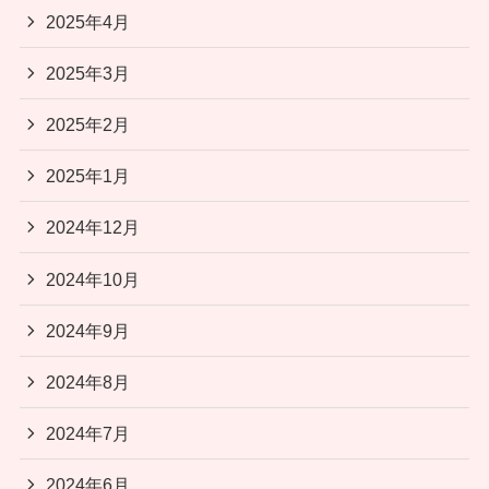
2025年4月
2025年3月
2025年2月
2025年1月
2024年12月
2024年10月
2024年9月
2024年8月
2024年7月
2024年6月