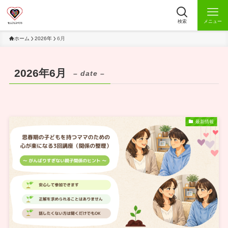
検索
メニュー
ホーム
2026年
6月
2026年6月
– date –
最新情報