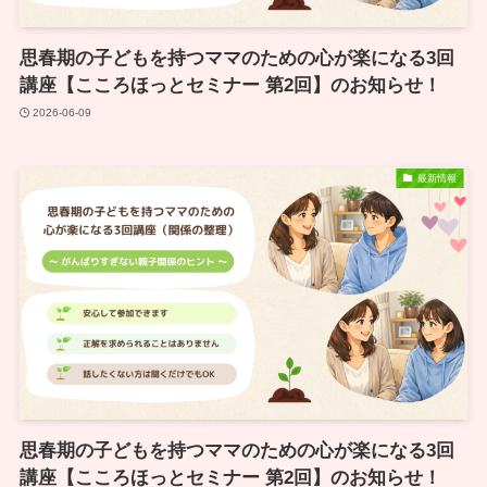
思春期の子どもを持つママのための心が楽になる3回
講座【こころほっとセミナー 第2回】のお知らせ！
2026-06-09
最新情報
思春期の子どもを持つママのための心が楽になる3回
講座【こころほっとセミナー 第2回】のお知らせ！